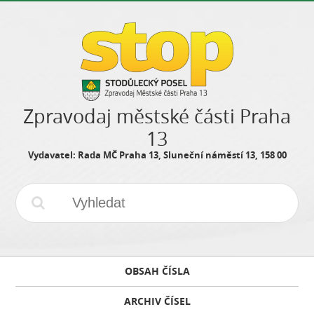
Zpravodaj městské části Praha
13
Vydavatel: Rada MČ Praha 13, Sluneční náměstí 13, 158 00
OBSAH ČÍSLA
ARCHIV ČÍSEL