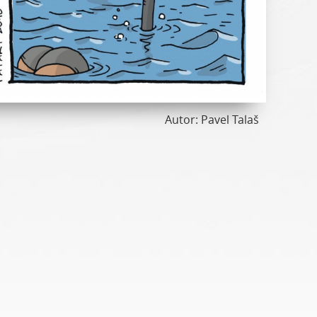
Autor: Pavel Talaš