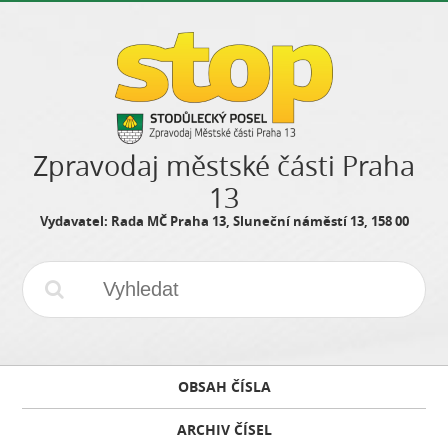
Zpravodaj městské části Praha
13
Vydavatel: Rada MČ Praha 13, Sluneční náměstí 13, 158 00
OBSAH ČÍSLA
ARCHIV ČÍSEL