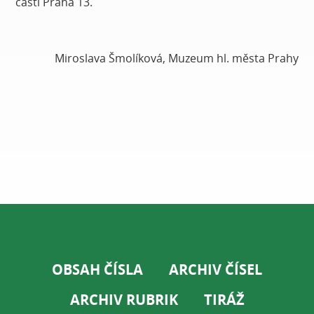
části Praha 13.
Miroslava Šmolíková, Muzeum hl. města Prahy
OBSAH ČÍSLA
ARCHIV ČÍSEL
ARCHIV RUBRIK
TIRÁŽ