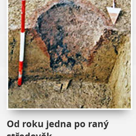
Od roku jedna po raný