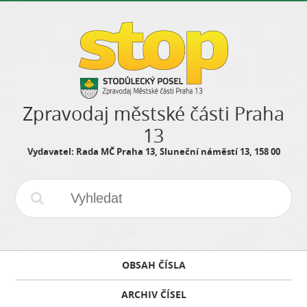
Zpravodaj městské části Praha
13
Vydavatel: Rada MČ Praha 13, Sluneční náměstí 13, 158 00
OBSAH ČÍSLA
ARCHIV ČÍSEL