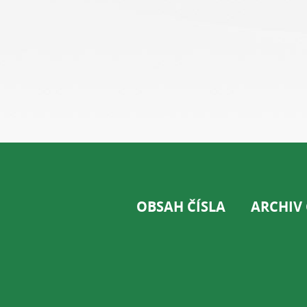
OBSAH ČÍSLA
ARCHIV 