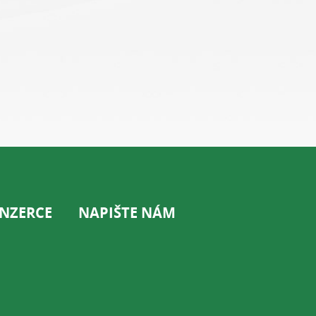
INZERCE
NAPIŠTE NÁM