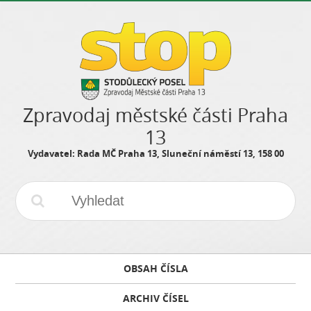
Zpravodaj městské části Praha
13
Vydavatel: Rada MČ Praha 13, Sluneční náměstí 13, 158 00
OBSAH ČÍSLA
ARCHIV ČÍSEL