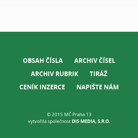
OBSAH ČÍSLA
ARCHIV ČÍSEL
ARCHIV RUBRIK
TIRÁŽ
CENÍK INZERCE
NAPIŠTE NÁM
© 2015 MČ Praha 13
vytvořila společnost
DIS MEDIA, S.R.O.