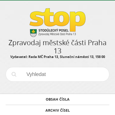
Zpravodaj městské části Praha
13
Vydavatel: Rada MČ Praha 13, Sluneční náměstí 13, 158 00
OBSAH ČÍSLA
ARCHIV ČÍSEL