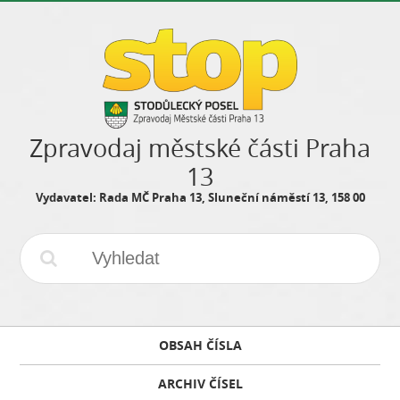
Zpravodaj městské části Praha
13
Vydavatel: Rada MČ Praha 13, Sluneční náměstí 13, 158 00
OBSAH ČÍSLA
ARCHIV ČÍSEL