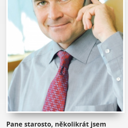
Pane starosto, několikrát jsem