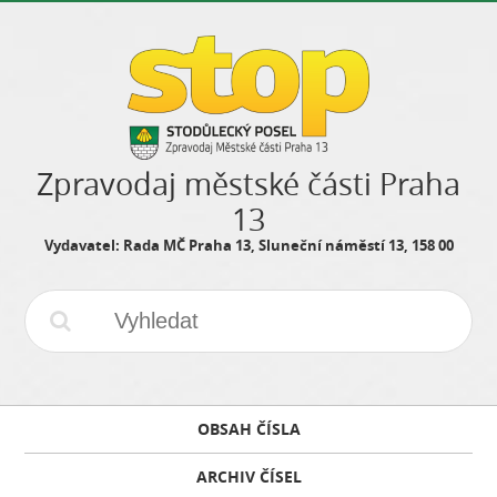
Zpravodaj městské části Praha
13
Vydavatel: Rada MČ Praha 13, Sluneční náměstí 13, 158 00
OBSAH ČÍSLA
ARCHIV ČÍSEL