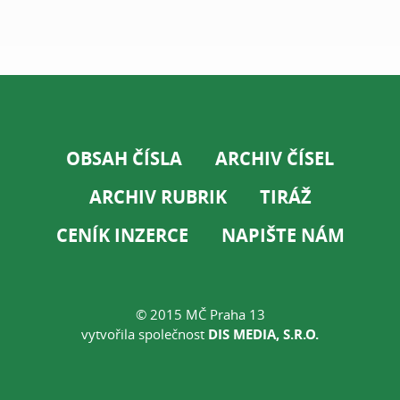
OBSAH ČÍSLA
ARCHIV ČÍSEL
ARCHIV RUBRIK
TIRÁŽ
CENÍK INZERCE
NAPIŠTE NÁM
© 2015 MČ Praha 13
vytvořila společnost
DIS MEDIA, S.R.O.