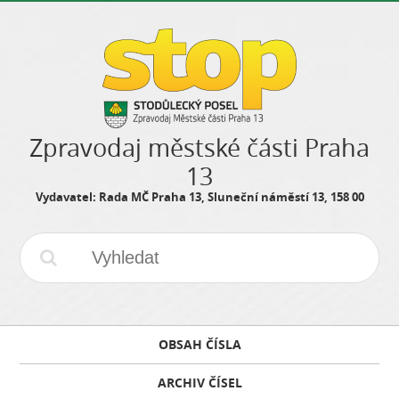
Zpravodaj městské části Praha
13
Vydavatel: Rada MČ Praha 13, Sluneční náměstí 13, 158 00
OBSAH ČÍSLA
ARCHIV ČÍSEL