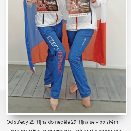
Od středy 25. října do neděle 29. října se v polském