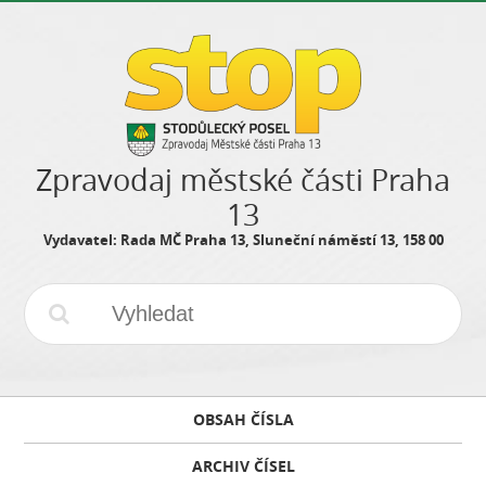
Zpravodaj městské části Praha
13
Vydavatel: Rada MČ Praha 13, Sluneční náměstí 13, 158 00
OBSAH ČÍSLA
ARCHIV ČÍSEL