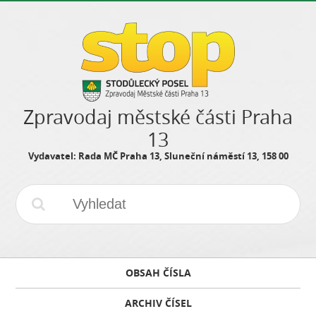
Zpravodaj městské části Praha
13
Vydavatel: Rada MČ Praha 13, Sluneční náměstí 13, 158 00
OBSAH ČÍSLA
ARCHIV ČÍSEL