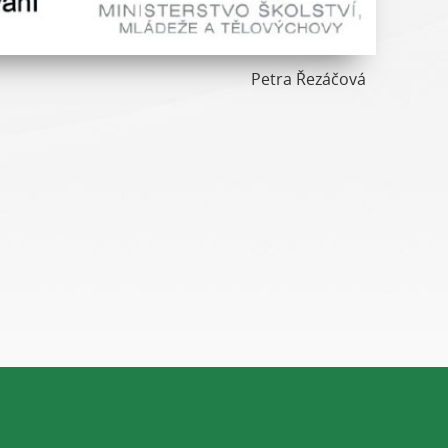
Petra Řezáčová