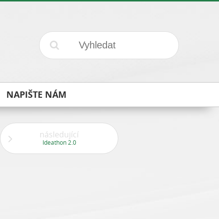
NAPIŠTE NÁM
následující
Ideathon 2.0