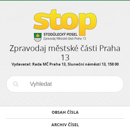
Zpravodaj městské části Praha
13
Vydavatel: Rada MČ Praha 13, Sluneční náměstí 13, 158 00
OBSAH ČÍSLA
ARCHIV ČÍSEL