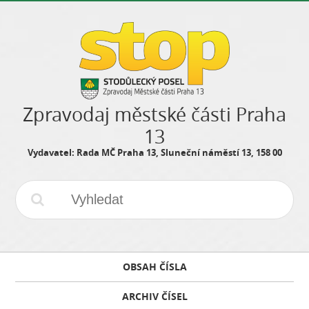
Zpravodaj městské části Praha
13
Vydavatel: Rada MČ Praha 13, Sluneční náměstí 13, 158 00
OBSAH ČÍSLA
ARCHIV ČÍSEL