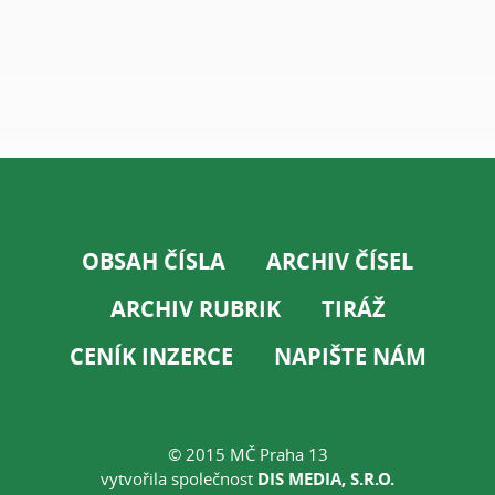
OBSAH ČÍSLA
ARCHIV ČÍSEL
ARCHIV RUBRIK
TIRÁŽ
CENÍK INZERCE
NAPIŠTE NÁM
© 2015 MČ Praha 13
vytvořila společnost
DIS MEDIA, S.R.O.