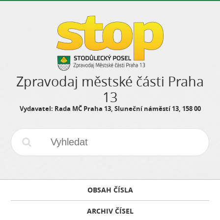
Zpravodaj městské části Praha
13
Vydavatel: Rada MČ Praha 13, Sluneční náměstí 13, 158 00
OBSAH ČÍSLA
ARCHIV ČÍSEL