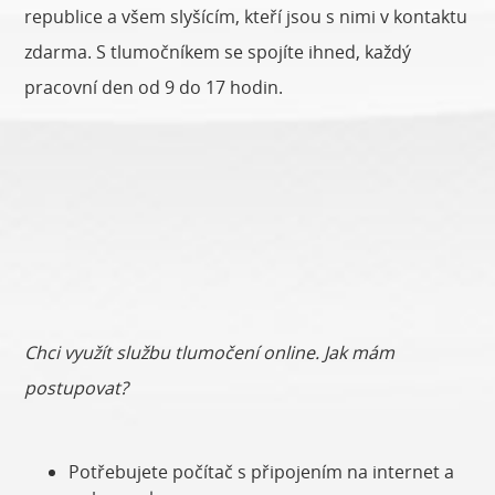
republice a všem slyšícím, kteří jsou s nimi v kontaktu
zdarma. S tlumočníkem se spojíte ihned, každý
pracovní den od 9 do 17 hodin.
Chci využít službu tlumočení online. Jak mám
postupovat?
Potřebujete počítač s připojením na internet a