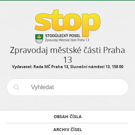
Zpravodaj městské části Praha
13
Vydavatel: Rada MČ Praha 13, Sluneční náměstí 13, 158 00
OBSAH ČÍSLA
ARCHIV ČÍSEL