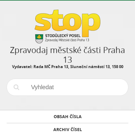
Zpravodaj městské části Praha
13
Vydavatel: Rada MČ Praha 13, Sluneční náměstí 13, 158 00
OBSAH ČÍSLA
ARCHIV ČÍSEL