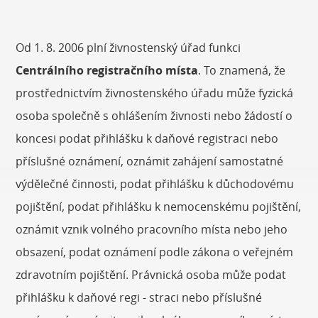
Od 1. 8. 2006 plní živnostenský úřad funkci
Centrálního registračního místa
. To znamená, že
prostřednictvím živnostenského úřadu může fyzická
osoba společně s ohlášením živnosti nebo žádostí o
koncesi podat přihlášku k daňové registraci nebo
příslušné oznámení, oznámit zahájení samostatné
výdělečné činnosti, podat přihlášku k důchodovému
pojištění, podat přihlášku k nemocenskému pojištění,
oznámit vznik volného pracovního místa nebo jeho
obsazení, podat oznámení podle zákona o veřejném
zdravotním pojištění. Právnická osoba může podat
přihlášku k daňové regi - straci nebo příslušné