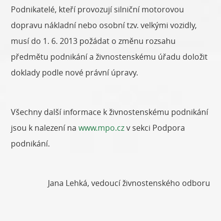
Podnikatelé, kteří provozují silniční motorovou
dopravu nákladní nebo osobní tzv. velkými vozidly,
musí do 1. 6. 2013 požádat o změnu rozsahu
předmětu podnikání a živnostenskému úřadu doložit
doklady podle nové právní úpravy.
Všechny další informace k živnostenskému podnikání
jsou k nalezení na
www.mpo.cz
v sekci Podpora
podnikání.
Jana Lehká, vedoucí živnostenského odboru