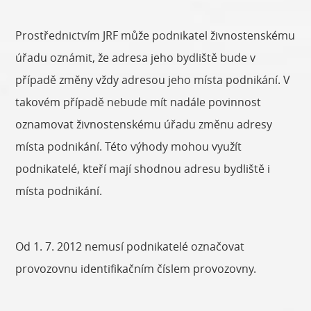
Prostřednictvím JRF může podnikatel živnostenskému
úřadu oznámit, že adresa jeho bydliště bude v
případě změny vždy adresou jeho místa podnikání. V
takovém případě nebude mít nadále povinnost
oznamovat živnostenskému úřadu změnu adresy
místa podnikání. Této výhody mohou využít
podnikatelé, kteří mají shodnou adresu bydliště i
místa podnikání.
Od 1. 7. 2012 nemusí podnikatelé označovat
provozovnu identifikačním číslem provozovny.