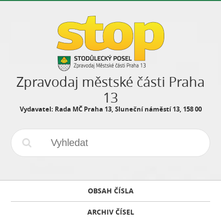
Zpravodaj městské části Praha
13
Vydavatel: Rada MČ Praha 13, Sluneční náměstí 13, 158 00
OBSAH ČÍSLA
ARCHIV ČÍSEL