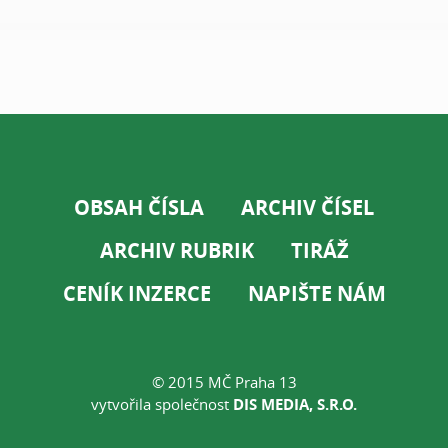
OBSAH ČÍSLA
ARCHIV ČÍSEL
ARCHIV RUBRIK
TIRÁŽ
CENÍK INZERCE
NAPIŠTE NÁM
© 2015 MČ Praha 13
vytvořila společnost
DIS MEDIA, S.R.O.