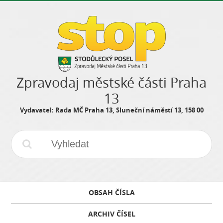
Zpravodaj městské části Praha
13
Vydavatel: Rada MČ Praha 13, Sluneční náměstí 13, 158 00
OBSAH ČÍSLA
ARCHIV ČÍSEL