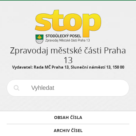
Zpravodaj městské části Praha
13
Vydavatel: Rada MČ Praha 13, Sluneční náměstí 13, 158 00
OBSAH ČÍSLA
ARCHIV ČÍSEL