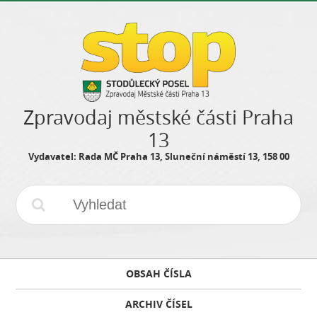
Zpravodaj městské části Praha
13
Vydavatel: Rada MČ Praha 13, Sluneční náměstí 13, 158 00
OBSAH ČÍSLA
ARCHIV ČÍSEL