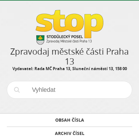
Zpravodaj městské části Praha
13
Vydavatel: Rada MČ Praha 13, Sluneční náměstí 13, 158 00
OBSAH ČÍSLA
ARCHIV ČÍSEL