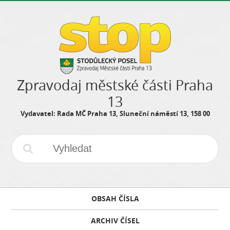
Zpravodaj městské části Praha
13
Vydavatel: Rada MČ Praha 13, Sluneční náměstí 13, 158 00
OBSAH ČÍSLA
ARCHIV ČÍSEL