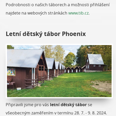
Podrobnosti o našich táborech a možnosti přihlášení
najdete na webových stránkách
www.tib.cz
.
Letní dětský tábor Phoenix
Připravili jsme pro vás
letní dětský tábor
se
všeobecným zaměřením v termínu 28. 7. - 9. 8. 2024.