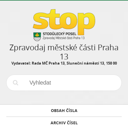
Zpravodaj městské části Praha
13
Vydavatel: Rada MČ Praha 13, Sluneční náměstí 13, 158 00
OBSAH ČÍSLA
ARCHIV ČÍSEL