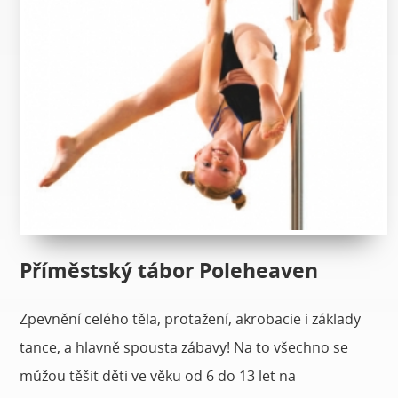
Příměstský tábor Poleheaven
Zpevnění celého těla, protažení, akrobacie i základy
tance, a hlavně spousta zábavy! Na to všechno se
můžou těšit děti ve věku od 6 do 13 let na