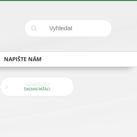
NAPIŠTE NÁM
následující
ŠIKOVNÍ PÁŤÁCI