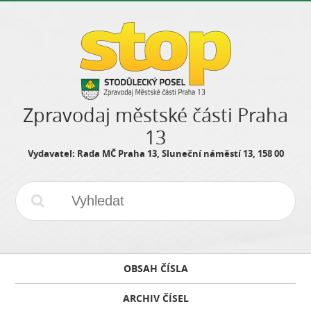
Zpravodaj městské části Praha
13
Vydavatel: Rada MČ Praha 13, Sluneční náměstí 13, 158 00
OBSAH ČÍSLA
ARCHIV ČÍSEL