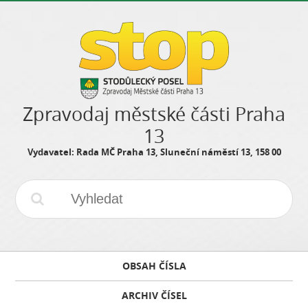
Zpravodaj městské části Praha
13
Vydavatel: Rada MČ Praha 13, Sluneční náměstí 13, 158 00
OBSAH ČÍSLA
ARCHIV ČÍSEL