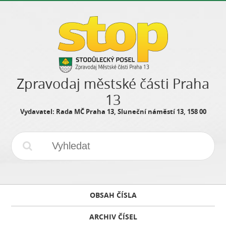
Zpravodaj městské části Praha
13
Vydavatel: Rada MČ Praha 13, Sluneční náměstí 13, 158 00
OBSAH ČÍSLA
ARCHIV ČÍSEL