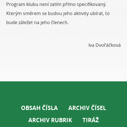
Program klubu není zatím přímo specifikovaný.
Kterým směrem se budou jeho aktivity ubírat, to
bude záležet na jeho členech.
Iva Dvořáčková
OBSAH ČÍSLA
ARCHIV ČÍSEL
ARCHIV RUBRIK
TIRÁŽ