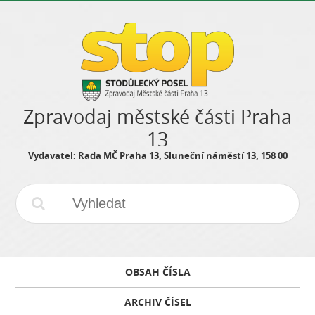
Zpravodaj městské části Praha
13
Vydavatel: Rada MČ Praha 13, Sluneční náměstí 13, 158 00
OBSAH ČÍSLA
ARCHIV ČÍSEL