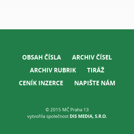
OBSAH ČÍSLA
ARCHIV ČÍSEL
ARCHIV RUBRIK
TIRÁŽ
CENÍK INZERCE
NAPIŠTE NÁM
© 2015 MČ Praha 13
vytvořila společnost
DIS MEDIA, S.R.O.