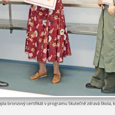
jila bronzový certifikát v programu Skutečně zdravá škola, 