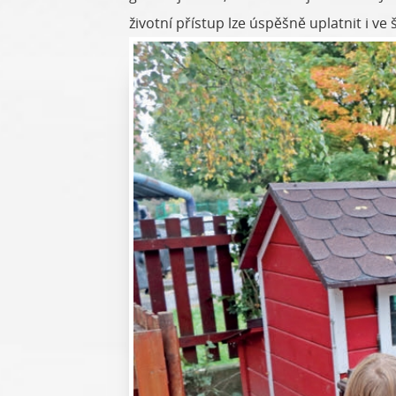
životní přístup lze úspěšně uplatnit i ve