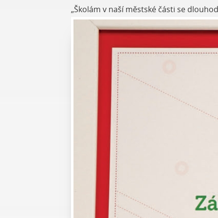
„Školám v naší městské části se dlouhodo