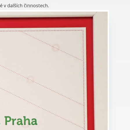
é v dalších činnostech.