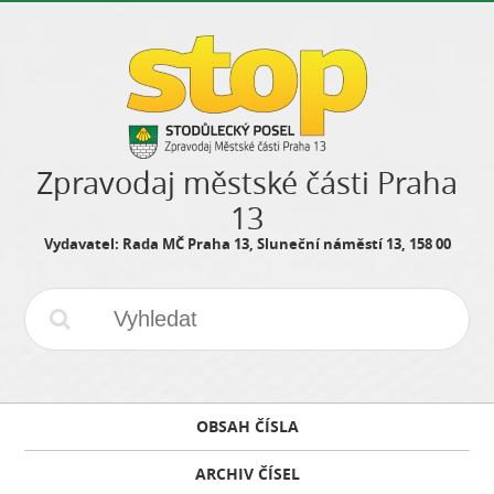
Zpravodaj městské části Praha
13
Vydavatel: Rada MČ Praha 13, Sluneční náměstí 13, 158 00
OBSAH ČÍSLA
ARCHIV ČÍSEL