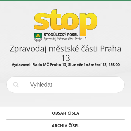
Zpravodaj městské části Praha
13
Vydavatel: Rada MČ Praha 13, Sluneční náměstí 13, 158 00
OBSAH ČÍSLA
ARCHIV ČÍSEL