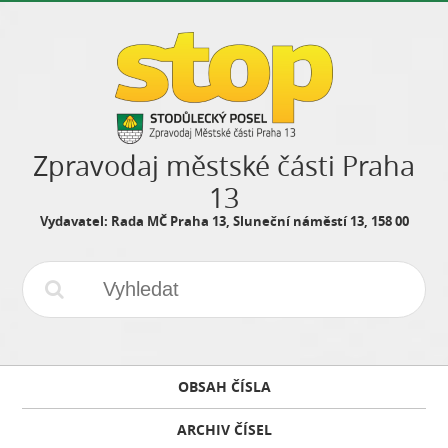
Zpravodaj městské části Praha
13
Vydavatel: Rada MČ Praha 13, Sluneční náměstí 13, 158 00
OBSAH ČÍSLA
ARCHIV ČÍSEL