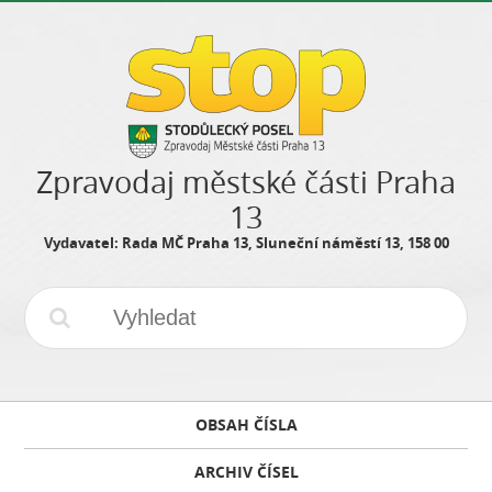
Zpravodaj městské části Praha
13
Vydavatel: Rada MČ Praha 13, Sluneční náměstí 13, 158 00
OBSAH ČÍSLA
ARCHIV ČÍSEL