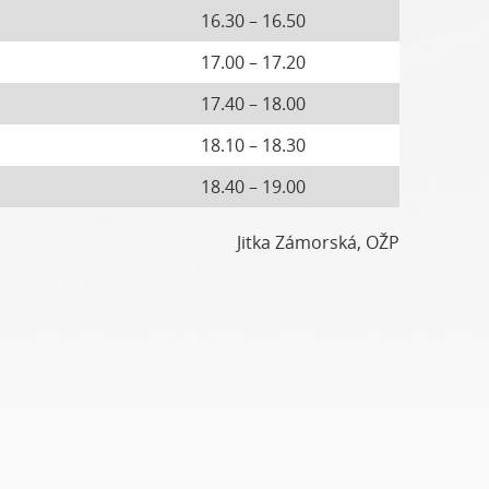
16.30 – 16.50
17.00 – 17.20
17.40 – 18.00
18.10 – 18.30
18.40 – 19.00
Jitka Zámorská, OŽP