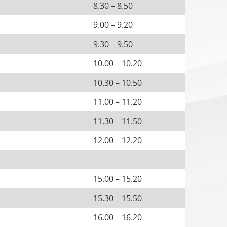
8.30 – 8.50
9.00 – 9.20
9.30 – 9.50
10.00 – 10.20
10.30 – 10.50
11.00 – 11.20
11.30 – 11.50
12.00 – 12.20
15.00 – 15.20
15.30 – 15.50
16.00 – 16.20