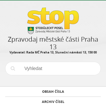
Zpravodaj městské části Praha
13
Vydavatel: Rada MČ Praha 13, Sluneční náměstí 13, 158 00
OBSAH ČÍSLA
ARCHIV ČÍSEL