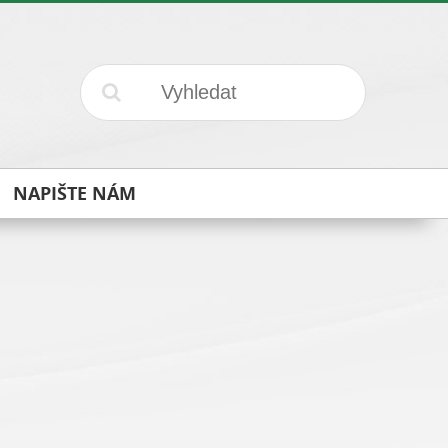
NAPIŠTE NÁM