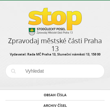
Zpravodaj městské části Praha
13
Vydavatel: Rada MČ Praha 13, Sluneční náměstí 13, 158 00
OBSAH ČÍSLA
ARCHIV ČÍSEL