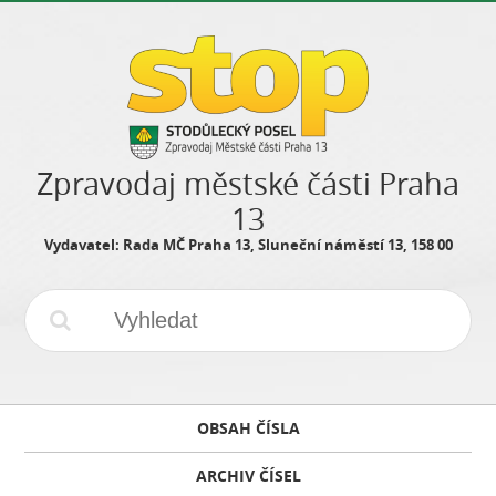
Zpravodaj městské části Praha
13
Vydavatel: Rada MČ Praha 13, Sluneční náměstí 13, 158 00
OBSAH ČÍSLA
ARCHIV ČÍSEL