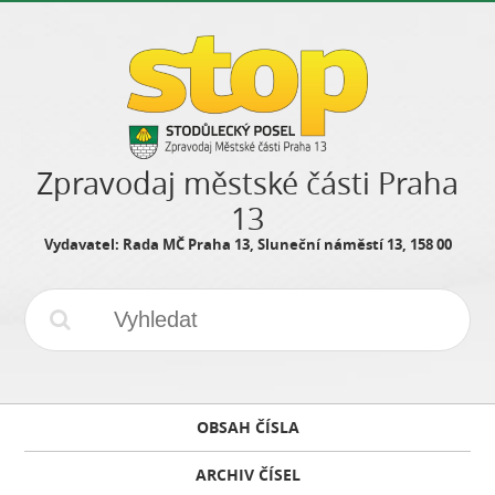
Zpravodaj městské části Praha
13
Vydavatel: Rada MČ Praha 13, Sluneční náměstí 13, 158 00
OBSAH ČÍSLA
ARCHIV ČÍSEL