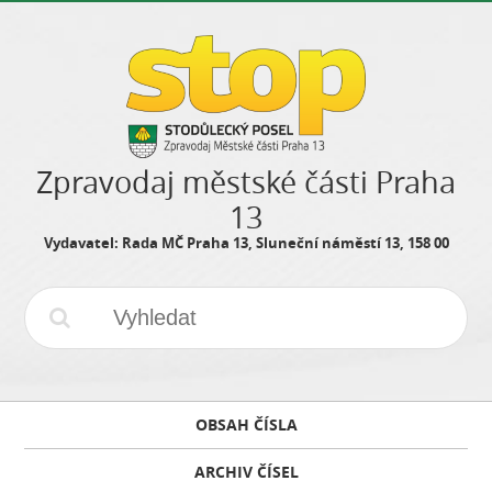
Zpravodaj městské části Praha
13
Vydavatel: Rada MČ Praha 13, Sluneční náměstí 13, 158 00
OBSAH ČÍSLA
ARCHIV ČÍSEL