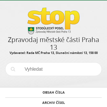
Zpravodaj městské části Praha
13
Vydavatel: Rada MČ Praha 13, Sluneční náměstí 13, 158 00
OBSAH ČÍSLA
ARCHIV ČÍSEL