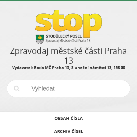
Zpravodaj městské části Praha
13
Vydavatel: Rada MČ Praha 13, Sluneční náměstí 13, 158 00
OBSAH ČÍSLA
ARCHIV ČÍSEL