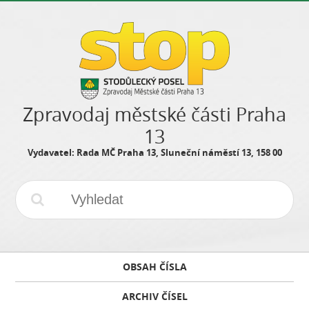
Zpravodaj městské části Praha
13
Vydavatel: Rada MČ Praha 13, Sluneční náměstí 13, 158 00
OBSAH ČÍSLA
ARCHIV ČÍSEL