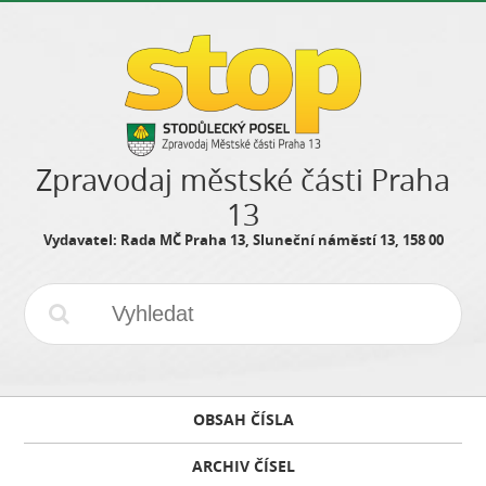
Zpravodaj městské části Praha
13
Vydavatel: Rada MČ Praha 13, Sluneční náměstí 13, 158 00
OBSAH ČÍSLA
ARCHIV ČÍSEL