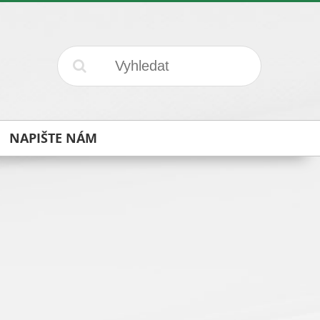
NAPIŠTE NÁM