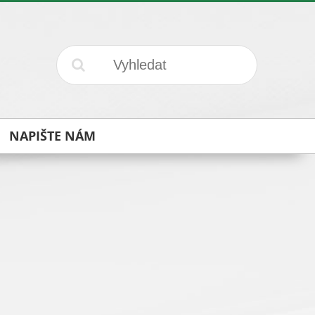
NAPIŠTE NÁM