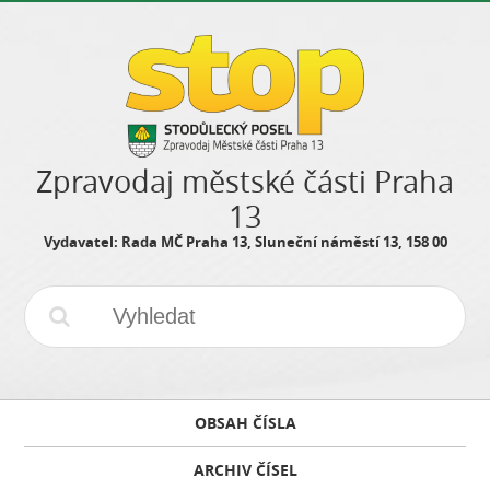
Zpravodaj městské části Praha
13
Vydavatel: Rada MČ Praha 13, Sluneční náměstí 13, 158 00
OBSAH ČÍSLA
ARCHIV ČÍSEL