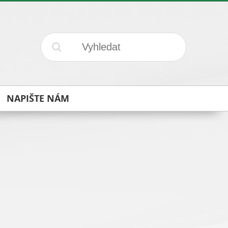
NAPIŠTE NÁM